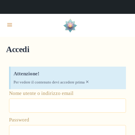
Accedi
Attenzione!
×
Per vedere il contenuto devi accedere prima
Nome utente o indirizzo email
Password