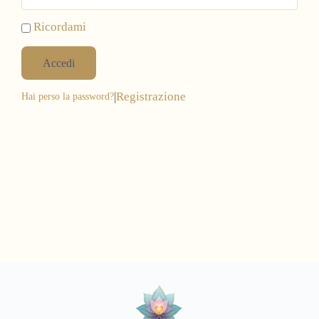
Ricordami
Accedi
|
Registrazione
Hai perso la password?