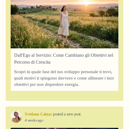
Dall'Ego al Servizio: Come Cambiano gli Obiettivi nel
Percorso di Crescita
Scopri in quale fase del tuo sviluppo personale ti trovi,
quali motivi ti spingono davvero e come allineare i tuoi
obiettivi per non disperdere energia.
Svetlana Cainac
posted a new post.
4 weeks ago