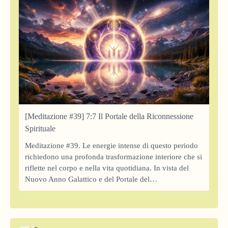
[Meditazione #39] 7:7 Il Portale della Riconnessione
Spirituale
Meditazione #39. Le energie intense di questo periodo
richiedono una profonda trasformazione interiore che si
riflette nel corpo e nella vita quotidiana. In vista del
Nuovo Anno Galattico e del Portale del…