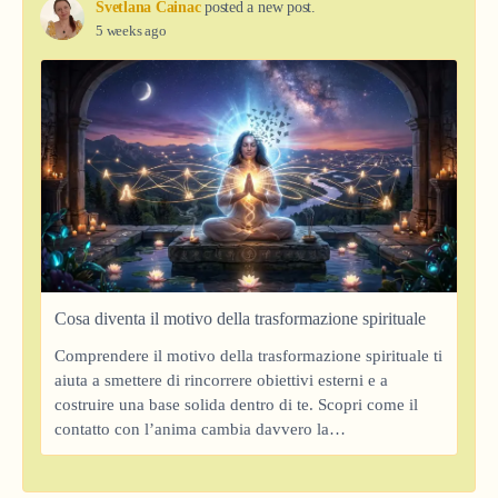
Svetlana Cainac
posted a new post.
5 weeks ago
Cosa diventa il motivo della trasformazione spirituale
Comprendere il motivo della trasformazione spirituale ti
aiuta a smettere di rincorrere obiettivi esterni e a
costruire una base solida dentro di te. Scopri come il
contatto con l’anima cambia davvero la…