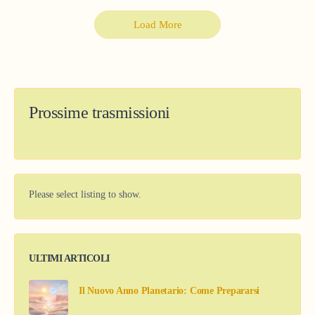
Load More
Prossime trasmissioni
Please select listing to show.
ULTIMI ARTICOLI
Il Nuovo Anno Planetario: Come Prepararsi