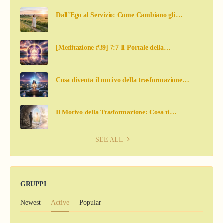
Dall’Ego al Servizio: Come Cambiano gli…
[Meditazione #39] 7:7 Il Portale della…
Cosa diventa il motivo della trasformazione…
Il Motivo della Trasformazione: Cosa ti…
SEE ALL
GRUPPI
Newest
Active
Popular