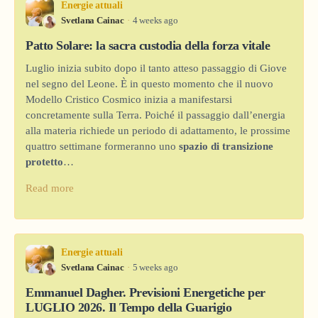
Energie attuali
Svetlana Cainac
4 weeks ago
Patto Solare: la sacra custodia della forza vitale
Luglio inizia subito dopo il tanto atteso passaggio di Giove
nel segno del Leone. È in questo momento che il nuovo
Modello Cristico Cosmico inizia a manifestarsi
concretamente sulla Terra. Poiché il passaggio dall’energia
alla materia richiede un periodo di adattamento, le prossime
quattro settimane formeranno uno
spazio di transizione
protetto
…
Read more
Energie attuali
Svetlana Cainac
5 weeks ago
Emmanuel Dagher. Previsioni Energetiche per
LUGLIO 2026. Il Tempo della Guarigio