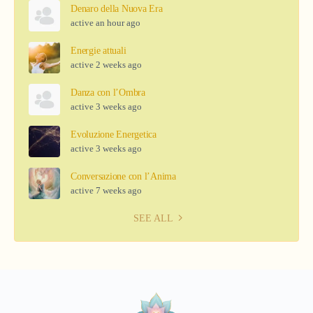
Denaro della Nuova Era
active an hour ago
Energie attuali
active 2 weeks ago
Danza con l’Ombra
active 3 weeks ago
Evoluzione Energetica
active 3 weeks ago
Conversazione con l’Anima
active 7 weeks ago
SEE ALL