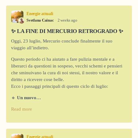
Energie attuali
Svetlana Cainac
2 weeks ago
✨ LA FINE DI MERCURIO RETROGRADO ✨
Oggi, 23 luglio, Mercurio conclude finalmente il suo
viaggio all’indietro.
Questo periodo ci ha aiutato a fare pulizia mentale e a
liberarci da questioni in sospeso, vecchi schemi e pensieri
che sminuivano la cura di noi stessi, il nostro valore e il
diritto a ricevere cose belle.
Ecco i passaggi principali di questo ciclo di luglio:
🔹
Un nuovo…
Read more
Energie attuali