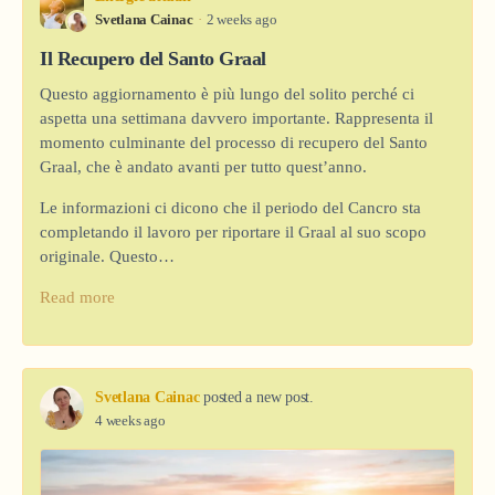
Svetlana Cainac
2 weeks ago
Il Recupero del Santo Graal
Questo aggiornamento è più lungo del solito perché ci
aspetta una settimana davvero importante. Rappresenta il
momento culminante del processo di recupero del Santo
Graal, che è andato avanti per tutto quest’anno.
Le informazioni ci dicono che il periodo del Cancro sta
completando il lavoro per riportare il Graal al suo scopo
originale. Questo…
Read more
Svetlana Cainac
posted a new post.
4 weeks ago