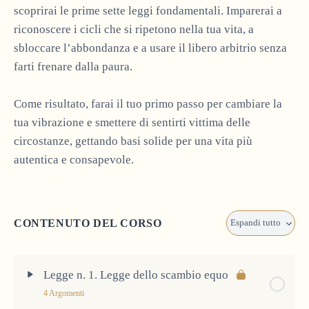
scoprirai le prime sette leggi fondamentali. Imparerai a
riconoscere i cicli che si ripetono nella tua vita, a
sbloccare l’abbondanza e a usare il libero arbitrio senza
farti frenare dalla paura.
Come risultato, farai il tuo primo passo per cambiare la
tua vibrazione e smettere di sentirti vittima delle
circostanze, gettando basi solide per una vita più
autentica e consapevole.
CONTENUTO DEL CORSO
Espandi tutto
Lezioni
Legge n. 1. Legge dello scambio equo
4 Argomenti