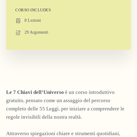
CORSO INCLUDES
8 Lezioni
29 Argomenti
Le 7 Chiavi dell’Universo
è un corso introduttivo
gratuito, pensato come un assaggio del percorso
completo delle 55 Leggi, per iniziare a comprendere le
regole invisibili della nostra realtà.
Attraverso spiegazioni chiare e strumenti quotidiani,