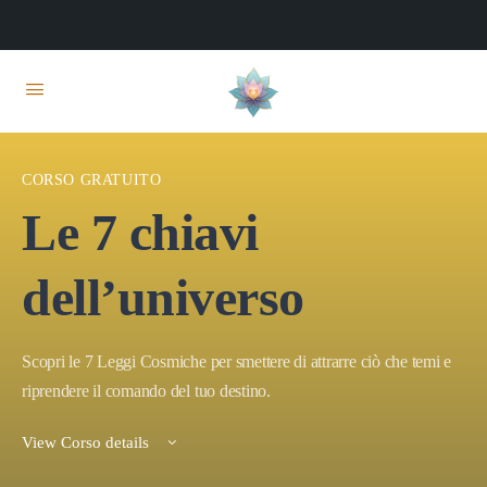
CORSO GRATUITO
Le 7 chiavi
dell’universo
Scopri le 7 Leggi Cosmiche per smettere di attrarre ciò che temi e
riprendere il comando del tuo destino.
View Corso details